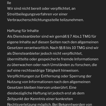
lle
Wir sind nicht bereit oder verpflichtet, an
Streitbeilegungsverfahren vor einer
Verbraucherschlichtungsstelle teilzunehmen.
Haftung für Inhalte
Als Diensteanbieter sind wir gemäß § 7 Abs.1 TMG für
eigene Inhalte auf diesen Seiten nach den allgemeinen
Gesetzen verantwortlich. Nach §§ 8 bis 10 TMG sind wir
als Diensteanbieter jedoch nicht verpflichtet,
übermittelte oder gespeicherte fremde Informationen
zu überwachen oder nach Umständen zu forschen, die
auf eine rechtswidrige Tätigkeit hinweisen.
Verpflichtungen zur Entfernung oder Sperrung der
Nutzung von Informationen nach den allgemeinen
Gesetzen bleiben hiervon unberührt. Eine
diesbezügliche Haftung ist jedoch erst ab dem
Zeitpunkt der Kenntnis einer konkreten
Rechtsverletzung möglich. Bei Bekanntwerden von