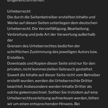
umgehend entfernen.
Urheberrecht
Die durch die Seitenbetreiber erstellten Inhalte und
Werke auf diesen Seiten unterliegen dem deutschen
Urheberrecht. Die Vervielfältigung, Bearbeitung,
Verbreitung und jede Art der Verwertung außerhalb
der
Grenzen des Urheberrechtes bedürfen der
schriftlichen Zustimmung des jeweiligen Autors bzw.
Erstellers.
Downloads und Kopien dieser Seite sind nur für den
privaten, nicht kommerziellen Gebrauch gestattet.
Soweit die Inhalte auf dieser Seite nicht vom Betreiber
erstellt wurden, werden die Urheberrechte Dritter
beachtet. Insbesondere werden Inhalte Dritter als
solche gekennzeichnet. Sollten Sie trotzdem auf eine
Urheberrechtsverletzung aufmerksam werden, bitten
wir um einen entsprechenden Hinweis. Bei