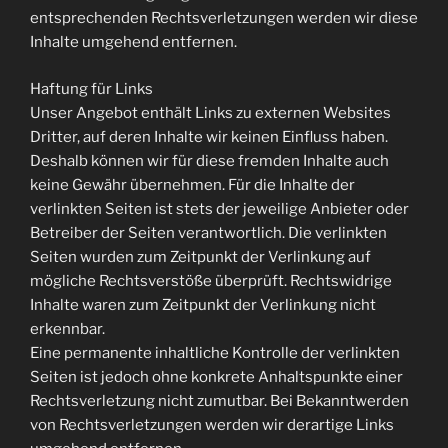
entsprechenden Rechtsverletzungen werden wir diese
Inhalte umgehend entfernen.
Haftung für Links
Unser Angebot enthält Links zu externen Websites
Dritter, auf deren Inhalte wir keinen Einfluss haben.
Deshalb können wir für diese fremden Inhalte auch
keine Gewähr übernehmen. Für die Inhalte der
verlinkten Seiten ist stets der jeweilige Anbieter oder
Betreiber der Seiten verantwortlich. Die verlinkten
Seiten wurden zum Zeitpunkt der Verlinkung auf
mögliche Rechtsverstöße überprüft. Rechtswidrige
Inhalte waren zum Zeitpunkt der Verlinkung nicht
erkennbar.
Eine permanente inhaltliche Kontrolle der verlinkten
Seiten ist jedoch ohne konkrete Anhaltspunkte einer
Rechtsverletzung nicht zumutbar. Bei Bekanntwerden
von Rechtsverletzungen werden wir derartige Links